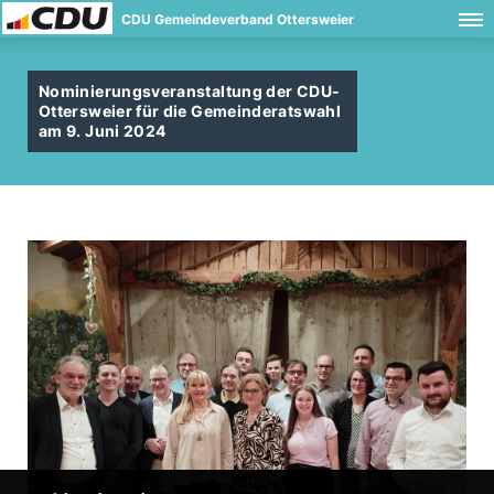
CDU Gemeindeverband Ottersweier
Nominierungsveranstaltung der CDU-
Ottersweier für die Gemeinderatswahl
am 9. Juni 2024