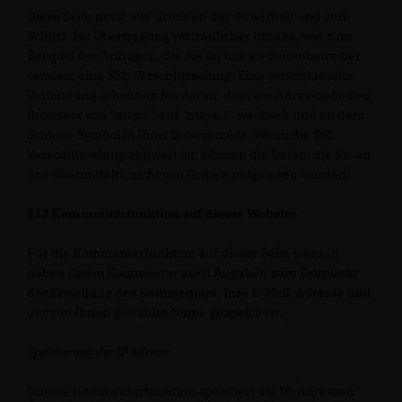
Diese Seite nutzt aus Gründen der Sicherheit und zum
Schutz der Übertragung vertraulicher Inhalte, wie zum
Beispiel der Anfragen, die Sie an uns als Seitenbetreiber
senden, eine SSL-Verschlüsselung. Eine verschlüsselte
Verbindung erkennen Sie daran, dass die Adresszeile des
Browsers von "http://" auf "https://" wechselt und an dem
Schloss-Symbol in Ihrer Browserzeile. Wenn die SSL
Verschlüsselung aktiviert ist, können die Daten, die Sie an
uns übermitteln, nicht von Dritten mitgelesen werden.
§13 Kommentarfunktion auf dieser Website
Für die Kommentarfunktion auf dieser Seite werden
neben Ihrem Kommentar auch Angaben zum Zeitpunkt
der Erstellung des Kommentars, Ihre E-Mail-Adresse und
der von Ihnen gewählte Name gespeichert.
Speicherung der IP Adresse
Unsere Kommentarfunktion speichert die IP-Adressen