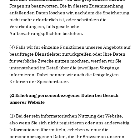
Fragen zu beantworten. Die in diesem Zusammenhang
anfallenden Daten löschen wir, nachdem die Speicherung
nicht mehr erforderlich ist, oder schränken die
Verarbeitung ein, falls gesetzliche
Aufbewahrungspflichten bestehen.
(4) Falls wir für einzelne Funktionen unseres Angebots auf
beauftragte Dienstleister zurückgreifen oder Ihre Daten
für werbliche Zwecke nutzen möchten, werden wir Sie
untenstehend im Detail über die jeweiligen Vorgänge
informieren. Dabei nennen wir auch die festgelegten
Kriterien der Speicherdauer.
§2 Erhebung personenbezogener Daten bei Besuch
unserer Website
(1) Bei der rein informatorischen Nutzung der Website,
also wenn Sie sich nicht registrieren oder uns anderweitig
Informationen übermitteln, erheben wir nur die
personenbezogenen Daten, die Ihr Browser an unseren