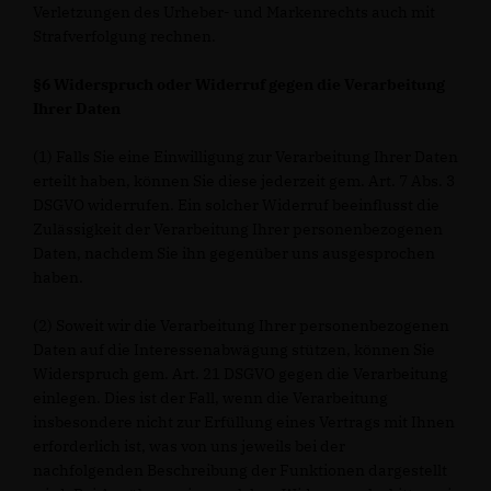
Verletzungen des Urheber- und Markenrechts auch mit
Strafverfolgung rechnen.
§6 Widerspruch oder Widerruf gegen die Verarbeitung
Ihrer Daten
(1) Falls Sie eine Einwilligung zur Verarbeitung Ihrer Daten
erteilt haben, können Sie diese jederzeit gem. Art. 7 Abs. 3
DSGVO widerrufen. Ein solcher Widerruf beeinflusst die
Zulässigkeit der Verarbeitung Ihrer personenbezogenen
Daten, nachdem Sie ihn gegenüber uns ausgesprochen
haben.
(2) Soweit wir die Verarbeitung Ihrer personenbezogenen
Daten auf die Interessenabwägung stützen, können Sie
Widerspruch gem. Art. 21 DSGVO gegen die Verarbeitung
einlegen. Dies ist der Fall, wenn die Verarbeitung
insbesondere nicht zur Erfüllung eines Vertrags mit Ihnen
erforderlich ist, was von uns jeweils bei der
nachfolgenden Beschreibung der Funktionen dargestellt