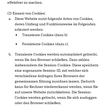
effektiver zu machen.
(2) Einsatz von Cookies:
Diese Website nutzt folgende Arten von Cookies,
deren Umfang und Funktionsweise im Folgenden
erläutert werden:
Transiente Cookies (dazu b)
Persistente Cookies (dazu c).
Transiente Cookies werden automatisiert gelöscht,
wenn Sie den Browser schließen. Dazu zählen
insbesondere die Session-Cookies. Diese speichern
eine sogenannte Session-ID, mit welcher sich
verschiedene Anfragen Ihres Browsers der
gemeinsamen Sitzung zuordnen lassen. Dadurch
kann Ihr Rechner wiedererkannt werden, wenn Sie
auf unsere Website zurückkehren. Die Session-
Cookies werden gelöscht, wenn Sie sich ausloggen
oder den Browser schließen.