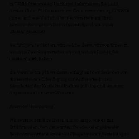
in 77833 Ottersweier-Unzhurst, informieren Sie nach
Artikel 13 der EU Datenschutz-Grundverordnung (DSGVO)
gerne und ausführlich über die Verarbeitung Ihrer
personenbezogenen Daten (nachfolgend nur noch
Daten“ genannt).
Nachfolgend erläutern wir, welche Daten wir von Ihnen zu
welchen Zwecken verarbeiten und welche Rechte Sie
diesbezüglich haben.
Die Verarbeitung Ihrer Daten erfolgt auf der Basis der von
Ihnen erteilten Einwilligung zur Aufnahme in den
Newsletter, der Kontaktaufnahme mit uns und weiterer
Angebote auf unserer Webseite.
Dauer der Verarbeitung
Wir verarbeiten Ihre Daten nur so lange, wie es zur
Erfüllung der oben genannten Zwecke oder geltender
Rechtsvorschriften sowie der Pflege unserer Beziehung zu