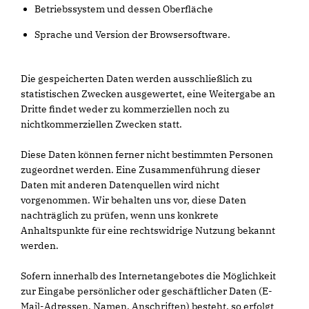
Betriebssystem und dessen Oberfläche
Sprache und Version der Browsersoftware.
Die gespeicherten Daten werden ausschließlich zu
statistischen Zwecken ausgewertet, eine Weitergabe an
Dritte findet weder zu kommerziellen noch zu
nichtkommerziellen Zwecken statt.
Diese Daten können ferner nicht bestimmten Personen
zugeordnet werden. Eine Zusammenführung dieser
Daten mit anderen Datenquellen wird nicht
vorgenommen. Wir behalten uns vor, diese Daten
nachträglich zu prüfen, wenn uns konkrete
Anhaltspunkte für eine rechtswidrige Nutzung bekannt
werden.
Sofern innerhalb des Internetangebotes die Möglichkeit
zur Eingabe persönlicher oder geschäftlicher Daten (E-
Mail-Adressen, Namen, Anschriften) besteht, so erfolgt