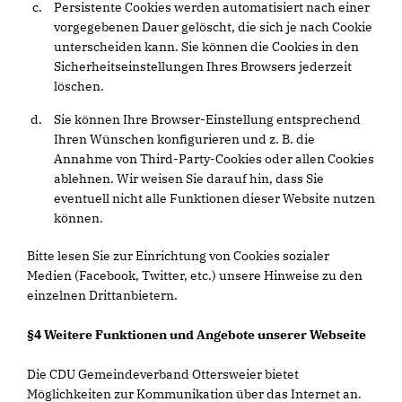
Persistente Cookies werden automatisiert nach einer
vorgegebenen Dauer gelöscht, die sich je nach Cookie
unterscheiden kann. Sie können die Cookies in den
Sicherheitseinstellungen Ihres Browsers jederzeit
löschen.
Sie können Ihre Browser-Einstellung entsprechend
Ihren Wünschen konfigurieren und z. B. die
Annahme von Third-Party-Cookies oder allen Cookies
ablehnen. Wir weisen Sie darauf hin, dass Sie
eventuell nicht alle Funktionen dieser Website nutzen
können.
Bitte lesen Sie zur Einrichtung von Cookies sozialer
Medien (Facebook, Twitter, etc.) unsere Hinweise zu den
einzelnen Drittanbietern.
§4 Weitere Funktionen und Angebote unserer Webseite
Die CDU Gemeindeverband Ottersweier bietet
Möglichkeiten zur Kommunikation über das Internet an.