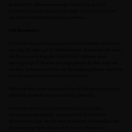
gespeichert. Eine serverseitige Speicherung Ihrer
Kontaktaufnahme findet nicht statt. Diese Daten geben
wir nicht ohne Ihre Einwilligung weiter.
§10 Newsletter
(1) Für die Anmeldung zu unserem Newsletter setzen wir
das sog. Double-opt-in-Verfahren ein. Das bedeutet, dass
wir Ihnen nach Angabe Ihrer E-Mail-Adresse eine
Bestätigungs-E-Mail an die angegebene E-Mail-Adresse
senden, in welcher wir Sie um Bestätigung bitten, dass Sie
den Versand des Newsletters wünschen.
Wenn Sie dies nicht innerhalb von 48 Stunden bestätigen,
wird Ihre Anmeldung automatisch gelöscht.
Sofern Sie den Wunsch nach dem Empfang des
Newsletters bestätigen, speichern wir Ihre E-Mail-
Adresse so lange, bis Sie den Newsletter abbestellen. Die
Speicherung dient alleine dem Zweck, Ihnen den