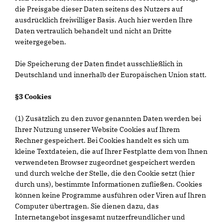
die Preisgabe dieser Daten seitens des Nutzers auf
ausdrücklich freiwilliger Basis. Auch hier werden Ihre
Daten vertraulich behandelt und nicht an Dritte
weitergegeben.
Die Speicherung der Daten findet ausschließlich in
Deutschland und innerhalb der Europäischen Union statt.
§3 Cookies
(1) Zusätzlich zu den zuvor genannten Daten werden bei
Ihrer Nutzung unserer Website Cookies auf Ihrem
Rechner gespeichert. Bei Cookies handelt es sich um
kleine Textdateien, die auf Ihrer Festplatte dem von Ihnen
verwendeten Browser zugeordnet gespeichert werden
und durch welche der Stelle, die den Cookie setzt (hier
durch uns), bestimmte Informationen zufließen. Cookies
können keine Programme ausführen oder Viren auf Ihren
Computer übertragen. Sie dienen dazu, das
Internetangebot insgesamt nutzerfreundlicher und