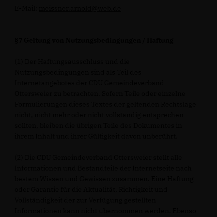
E-Mail:
meissner.arnold@web.de
§7 Geltung von Nutzungsbedingungen / Haftung
(1) Der Haftungsausschluss und die
Nutzungsbedingungen sind als Teil des
Internetangebotes der CDU Gemeindeverband
Ottersweier zu betrachten. Sofern Teile oder einzelne
Formulierungen dieses Textes der geltenden Rechtslage
nicht, nicht mehr oder nicht vollständig entsprechen
sollten, bleiben die übrigen Teile des Dokumentes in
ihrem Inhalt und ihrer Gültigkeit davon unberührt.
(2) Die CDU Gemeindeverband Ottersweier stellt alle
Informationen und Bestandteile der Internetseite nach
bestem Wissen und Gewissen zusammen. Eine Haftung
oder Garantie für die Aktualität, Richtigkeit und
Vollständigkeit der zur Verfügung gestellten
Informationen kann nicht übernommen werden. Ebenso