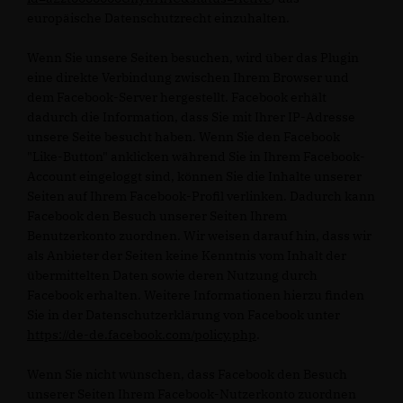
europäische Datenschutzrecht einzuhalten.
Wenn Sie unsere Seiten besuchen, wird über das Plugin
eine direkte Verbindung zwischen Ihrem Browser und
dem Facebook-Server hergestellt. Facebook erhält
dadurch die Information, dass Sie mit Ihrer IP-Adresse
unsere Seite besucht haben. Wenn Sie den Facebook
"Like-Button" anklicken während Sie in Ihrem Facebook-
Account eingeloggt sind, können Sie die Inhalte unserer
Seiten auf Ihrem Facebook-Profil verlinken. Dadurch kann
Facebook den Besuch unserer Seiten Ihrem
Benutzerkonto zuordnen. Wir weisen darauf hin, dass wir
als Anbieter der Seiten keine Kenntnis vom Inhalt der
übermittelten Daten sowie deren Nutzung durch
Facebook erhalten. Weitere Informationen hierzu finden
Sie in der Datenschutzerklärung von Facebook unter
https://de-de.facebook.com/policy.php
.
Wenn Sie nicht wünschen, dass Facebook den Besuch
unserer Seiten Ihrem Facebook-Nutzerkonto zuordnen