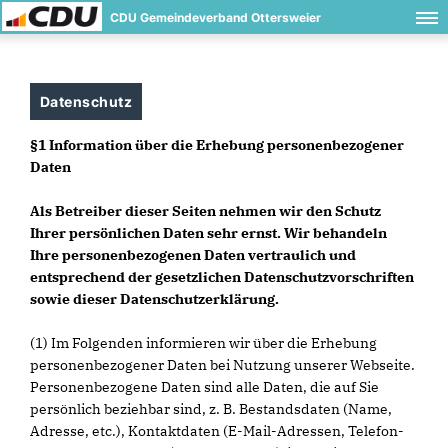
CDU Gemeindeverband Ottersweier
Datenschutz
§1 Information über die Erhebung personenbezogener
Daten
Als Betreiber dieser Seiten nehmen wir den Schutz
Ihrer persönlichen Daten sehr ernst. Wir behandeln
Ihre personenbezogenen Daten vertraulich und
entsprechend der gesetzlichen Datenschutzvorschriften
sowie dieser Datenschutzerklärung.
(1) Im Folgenden informieren wir über die Erhebung
personenbezogener Daten bei Nutzung unserer Webseite.
Personenbezogene Daten sind alle Daten, die auf Sie
persönlich beziehbar sind, z. B. Bestandsdaten (Name,
Adresse, etc.), Kontaktdaten (E-Mail-Adressen, Telefon-