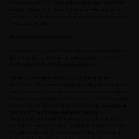
wenig haftet die CDU Gemeindeverband Ottersweier für
etwaige Schäden, die beim Abrufen oder Herunterladen
von Daten aus dieser Internetseite durch Computerviren
verursacht werden.
§8 Links zu anderen Websites
Unser Online-Angebot enthält Links zu anderen Websites.
Wir haben keinen Einfluss darauf, dass deren Betreiber
die Datenschutzbestimmungen einhalten.
Wir sind als Anbieter für eigene Inhalte nach den
allgemeinen Gesetzen verantwortlich. Von diesen eigenen
Inhalten sind unter Umständen Links auf die von anderen
Anbietern bereitgehaltenen Inhalte zu unterscheiden. Für
fremde Inhalte, die über Links zur Nutzung bereitgestellt
werden und besonders gekennzeichnet sind,
übernehmen wir keine Verantwortung und machen uns
deren Inhalt nicht zu Eigen. Für illegale, fehlerhafte oder
unvollständige Inhalte sowie für Schäden, die durch die