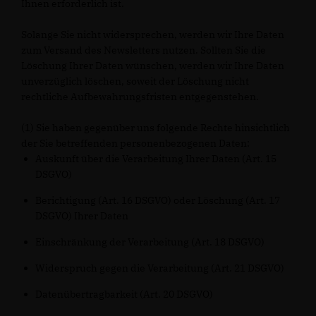
Ihnen erforderlich ist.
Solange Sie nicht widersprechen, werden wir Ihre Daten
zum Versand des Newsletters nutzen. Sollten Sie die
Löschung Ihrer Daten wünschen, werden wir Ihre Daten
unverzüglich löschen, soweit der Löschung nicht
rechtliche Aufbewahrungsfristen entgegenstehen.
(1) Sie haben gegenüber uns folgende Rechte hinsichtlich
der Sie betreffenden personenbezogenen Daten:
Auskunft über die Verarbeitung Ihrer Daten (Art. 15
DSGVO)
Berichtigung (Art. 16 DSGVO) oder Löschung (Art. 17
DSGVO) Ihrer Daten
Einschränkung der Verarbeitung (Art. 18 DSGVO)
Widerspruch gegen die Verarbeitung (Art. 21 DSGVO)
Datenübertragbarkeit (Art. 20 DSGVO)