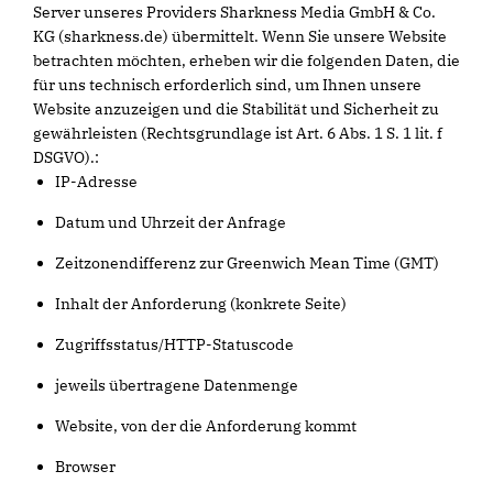
Server unseres Providers Sharkness Media GmbH & Co.
KG (sharkness.de) übermittelt. Wenn Sie unsere Website
betrachten möchten, erheben wir die folgenden Daten, die
für uns technisch erforderlich sind, um Ihnen unsere
Website anzuzeigen und die Stabilität und Sicherheit zu
gewährleisten (Rechtsgrundlage ist Art. 6 Abs. 1 S. 1 lit. f
DSGVO).:
IP-Adresse
Datum und Uhrzeit der Anfrage
Zeitzonendifferenz zur Greenwich Mean Time (GMT)
Inhalt der Anforderung (konkrete Seite)
Zugriffsstatus/HTTP-Statuscode
jeweils übertragene Datenmenge
Website, von der die Anforderung kommt
Browser