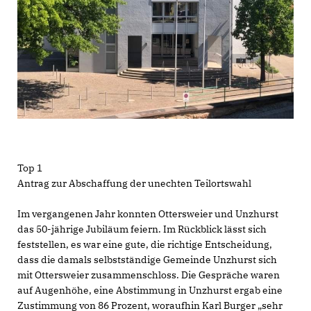
Top 1
Antrag zur Abschaffung der unechten Teilortswahl
Im vergangenen Jahr konnten Ottersweier und Unzhurst
das 50-jährige Jubiläum feiern. Im Rückblick lässt sich
feststellen, es war eine gute, die richtige Entscheidung,
dass die damals selbstständige Gemeinde Unzhurst sich
mit Ottersweier zusammenschloss. Die Gespräche waren
auf Augenhöhe, eine Abstimmung in Unzhurst ergab eine
Zustimmung von 86 Prozent, woraufhin Karl Burger „sehr