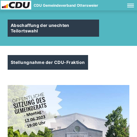
CDU Gemeindeverband Ottersweier
Abschaffung der unechten
Teilortswahl
Stellungnahme der CDU-Fraktion