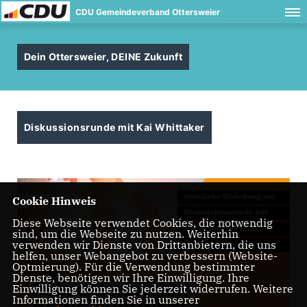
CDU Gemeindeverband Ottersweier
Dein Ottersweier, DEINE Zukunft
Diskussionsrunde mit Kai Whittaker
Cookie Hinweis
Diese Webseite verwendet Cookies, die notwendig
sind, um die Webseite zu nutzen. Weiterhin
verwenden wir Dienste von Drittanbietern, die uns
helfen, unser Webangebot zu verbessern (Website-
Optmierung). Für die Verwendung bestimmter
Dienste, benötigen wir Ihre Einwilligung. Ihre
Einwilligung können Sie jederzeit widerrufen. Weitere
Informationen finden Sie in unserer